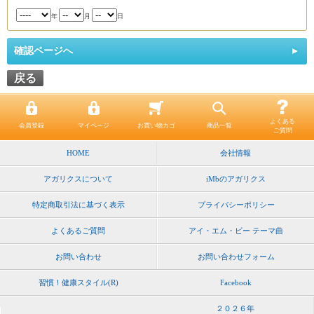
年
月
日
確認ページへ
戻る
よくある
会員登録
マイページ
お買い物カゴ
商品一覧
ご質問
HOME
会社情報
アガリクスについて
iMbのアガリクス
特定商取引法に基づく表示
プライバシーポリシー
よくあるご質問
アイ・エム・ビー テーマ曲
お問い合わせ
お問い合わせフォーム
習慣！健康スタイル(R)
Facebook
２０２６年