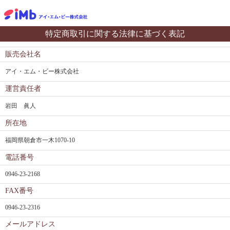
特定商取引に関する法律に基づく表記
販売会社名
アイ・エム・ビー株式会社
運営責任者
岩田 眞人
所在地
福岡県朝倉市一木1070-10
電話番号
0946-23-2168
FAX番号
0946-23-2316
メールアドレス