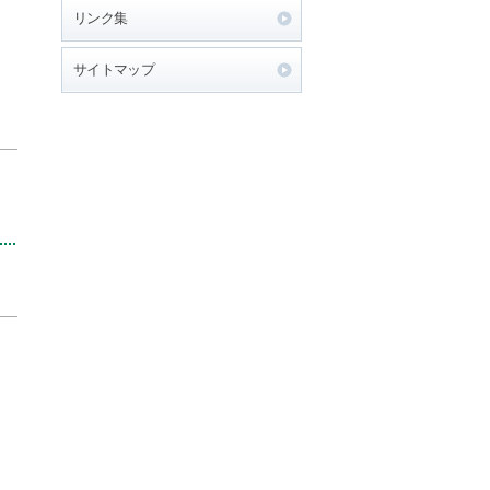
リンク集
サイトマップ