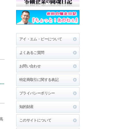
アイ・エム・ビーについて
よくあるご質問
お問い合わせ
特定商取引に関する表記
プライバシーポリシー
知的財産
高
このサイトについて