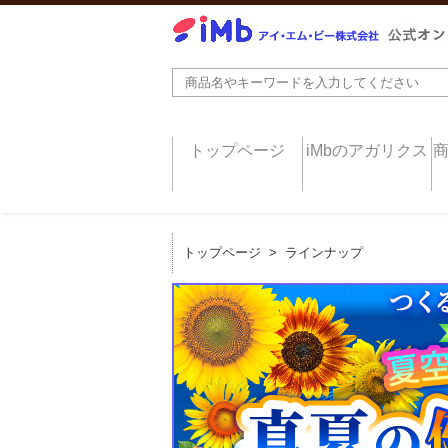
トップページ
iMbのアガリクス
トップページ
> ラインナップ