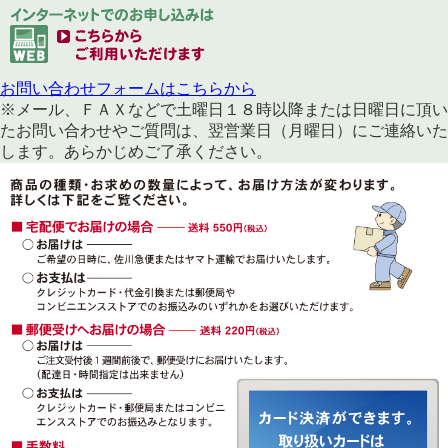
お問い合わせフォームはこちらから
※メール、ＦＡＸなどで土曜日１８時以降または日曜日に頂い
たお問い合わせやご質問は、翌営業日（月曜日）にご連絡いた
します。あらかじめご了承ください。