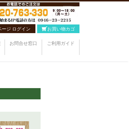
ページ ログイン
お買い物カゴ
産
お問合せ窓口
ご利用ガイド