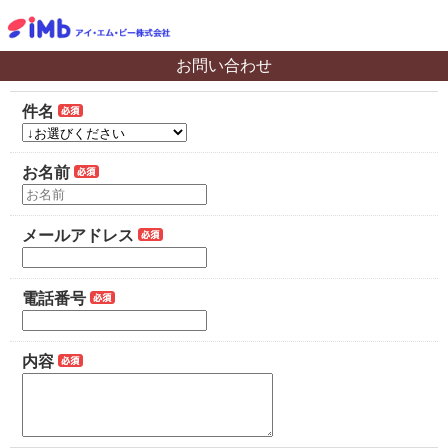
お問い合わせ
件名
お名前
メールアドレス
電話番号
内容