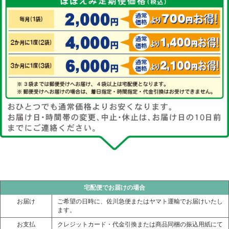
宅配便でお届けの場合
お届け
ご希望の日時に、佐川急便またはヤマト運輸でお届けいたし
ます。
お支払
クレジットカード・代金引換または商品同梱の振込用紙にて