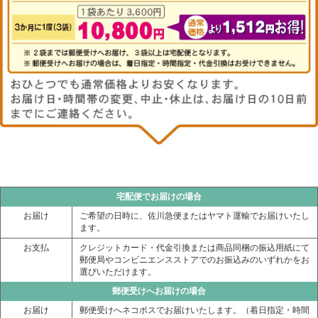
宅配便でお届けの場合
お届け
ご希望の日時に、佐川急便またはヤマト運輸でお届けいたし
ます。
お支払
クレジットカード・代金引換または商品同梱の振込用紙にて
郵便局やコンビニエンスストアでのお振込みのいずれかをお
選びいただけます。
郵便受けへお届けの場合
お届け
郵便受けへネコポスでお届けいたします。（着日指定・時間