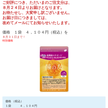
ご好評につき、ただいまのご注文分は、
８月２４日よりお届けとなります。
お待たせし、大変申し訳ございません。
お届け日につきましては、
改めてメールにてお知らせいたします。
価格 １袋 ４，１０４円（税込）を
８月３１日まで！
特別価格
価格 （税込）
１袋 ４，１０４円