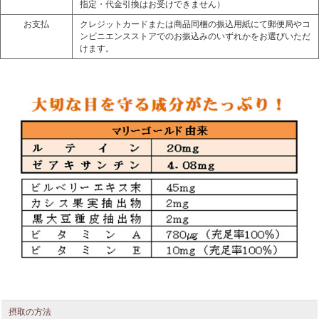
指定・代金引換はお受けできません）
お支払
クレジットカードまたは商品同梱の振込用紙にて郵便局やコ
ンビニエンスストアでのお振込みのいずれかをお選びいただ
けます。
摂取の方法