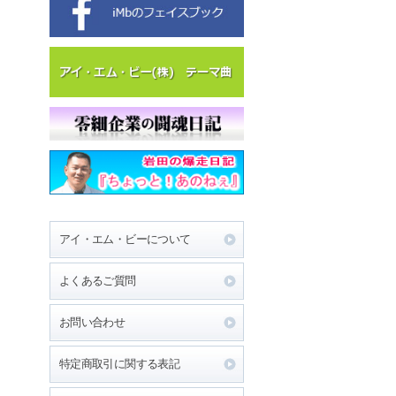
アイ・エム・ビーについて
よくあるご質問
お問い合わせ
特定商取引に関する表記