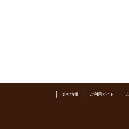
会社情報
ご利用ガイド