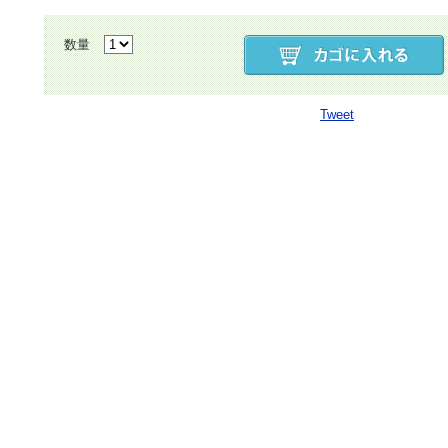
数量
Tweet