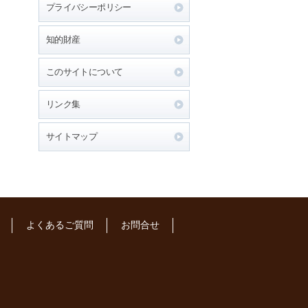
プライバシーポリシー
知的財産
このサイトについて
リンク集
サイトマップ
よくあるご質問
お問合せ