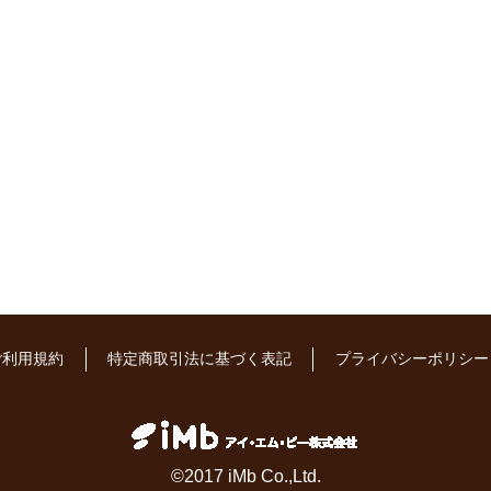
ご利用規約
特定商取引法に基づく表記
プライバシーポリシー
©2017 iMb Co.,Ltd.