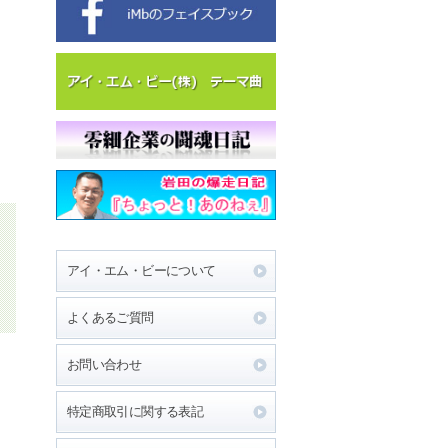
アイ・エム・ビーについて
よくあるご質問
お問い合わせ
特定商取引に関する表記