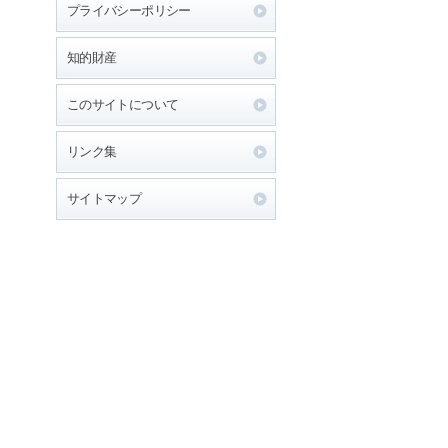
プライバシーポリシー
知的財産
このサイトについて
リンク集
サイトマップ