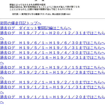
岩田の爆走日記トップへ
過去ログ ダイエット奮闘記編はこちらへ
過去ログ Ｈ１９／７／１～Ｈ２０／１２／３１まではこちら
へ
過去ログ Ｈ１９／６／１～Ｈ１９／６／３０まではこちらへ
過去ログ Ｈ１９／５／１～Ｈ１９／５／３１まではこちらへ
過去ログ Ｈ１９／４／１～Ｈ１９／４／３０まではこちらへ
過去ログ Ｈ１９／３／１６～Ｈ１９／３／３１まではこちら
へ
過去ログ Ｈ１９／３／１～Ｈ１９／３／１５まではこちらへ
過去ログ Ｈ１９／２／１１～Ｈ１９／２／２８まではこちら
へ
過去ログ Ｈ１９／２／１～Ｈ１９／２／１０まではこちらへ
過去ログ Ｈ１９／１／２１～Ｈ１９／１／３１まではこちら
へ
過去ログ Ｈ１９／１／１１～Ｈ１９／１／２０まではこちら
へ