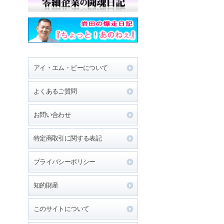
アイ・エム・ビーについて
よくあるご質問
お問い合わせ
特定商取引に関する表記
プライバシーポリシー
知的財産
このサイトについて