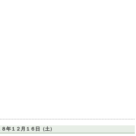
１８年１２月１６日（土）