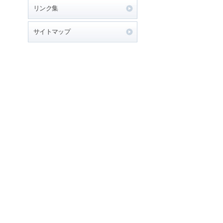
リンク集
サイトマップ